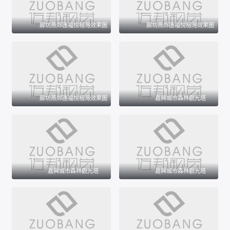
廊坊燕郊匯福悅榕灣效果圖
廊坊燕郊匯福悅榕灣效果圖
廊坊燕郊匯福悅榕灣效果圖
嘉興城市森林觀光塔
嘉興城市森林觀光塔
嘉興城市森林觀光塔