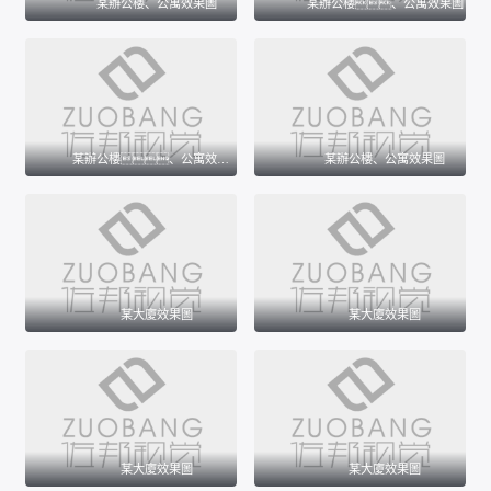
某辦公樓、公寓效果圖
某辦公樓、公寓效果圖
某辦公樓、公寓效果圖
某辦公樓、公寓效果圖
某大廈效果圖
某大廈效果圖