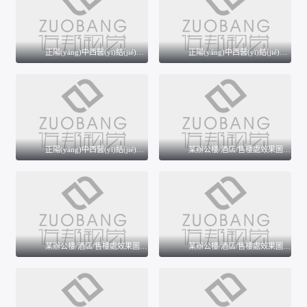
某小學(xué)設(shè)計(jì)項(xiàng)目三個(gè)方案效果圖
正陽(yáng)中西醫(yī)結(jié)合創(chuàng)傷外科醫(yī)院設(shè)計(jì)項(xiàng)目效果圖案例
正陽(yáng)中西醫(yī)結(jié)合創(chuàng)傷外科醫(yī)院設(shè)計(jì)項(xiàng)目效果圖案例
正陽(yáng)中西醫(yī)結(jié)合創(chuàng)傷外科醫(yī)院設(shè)計(jì)項(xiàng)目效果圖案例
正陽(yáng)中西醫(yī)結(jié)合創(chuàng)傷外科醫(yī)院設(shè)計(jì)項(xiàng)目效果圖案例
某辦公樓/酒店/售樓處效果圖案例