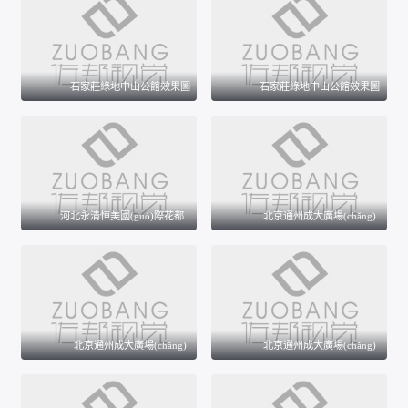
石家莊綠地中山公館效果圖
石家莊綠地中山公館效果圖
河北永清恒美國(guó)際花都市場(chǎng)
北京通州成大廣場(chǎng)
北京通州成大廣場(chǎng)
北京通州成大廣場(chǎng)