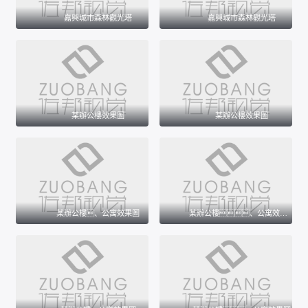
嘉興城市森林觀光塔
嘉興城市森林觀光塔
某辦公樓效果圖
某辦公樓效果圖
某辦公樓、公寓效果圖
某辦公樓、公寓效果圖