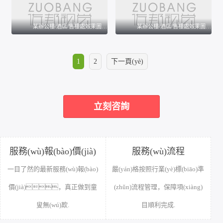
某辦公樓/酒店/售樓處效果圖案例
某辦公樓/酒店/售樓處效果圖案例
某辦公樓/酒店/售樓處效果圖案例
某辦公樓/酒店/售樓處效果圖案例
1
2
下一頁(yè)
立刻咨詢
服務(wù)報(bào)價(jià)
服務(wù)流程