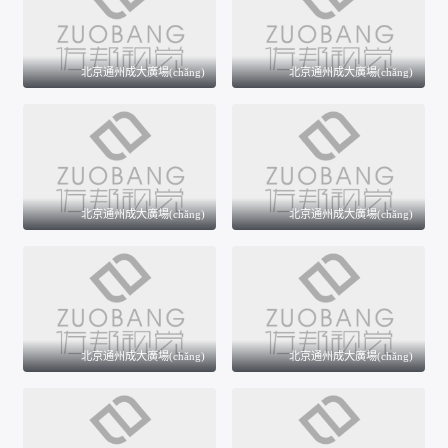
北京通州成大廣場(chǎng)
北京通州成大廣場(chǎng)
北京通州成大廣場(chǎng)
北京通州成大廣場(chǎng)
北京通州成大廣場(chǎng)
北京通州成大廣場(chǎng)