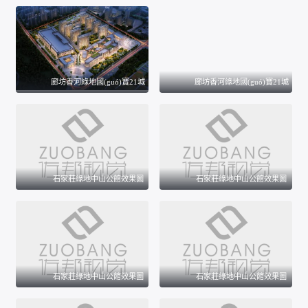
廊坊香河綠地國(guó)寶21城
廊坊香河綠地國(guó)寶21城
石家莊綠地中山公館效果圖
石家莊綠地中山公館效果圖
石家莊綠地中山公館效果圖
石家莊綠地中山公館效果圖