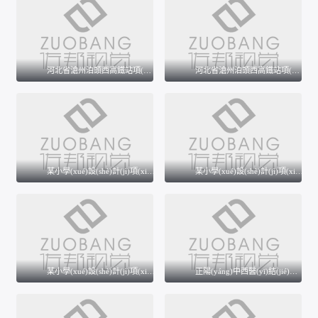
某休閑中心效果圖
某休閑中心效果圖
河北省滄州泊頭西高鐵站項(xiàng)目效果圖
河北省滄州泊頭西高鐵站項(xiàng)目效果圖
某小學(xué)設(shè)計(jì)項(xiàng)目三個(gè)方案效果圖
某小學(xué)設(shè)計(jì)項(xiàng)目三個(gè)方案效果圖