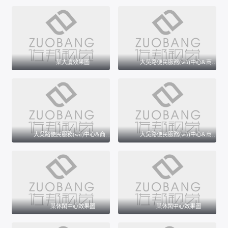
某大廈效果圖
某大廈效果圖
某大廈效果圖
大吳路便民服務(wù)中心&商場(chǎng)效果圖
大吳路便民服務(wù)中心&商場(chǎng)效果圖
大吳路便民服務(wù)中心&商場(chǎng)效果圖