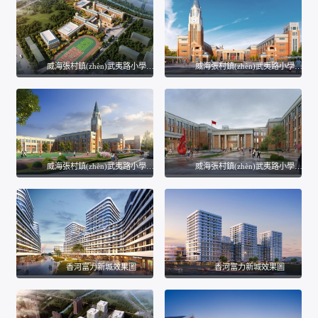
威海張村鎮(zhèn)武夷路小學(xué)效果圖
威海張村鎮(zhèn)武夷路小學(xué)效果圖
威海張村鎮(zhèn)武夷路小學(xué)效果圖
威海張村鎮(zhèn)武夷路小學(xué)效果圖
香河富力新城效果圖
香河富力新城效果圖