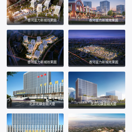
香河富力新城效果圖
香河富力新城效果圖
香河富力新城效果圖
香河富力新城效果圖
北京北礦金融大廈
北京北礦金融大廈